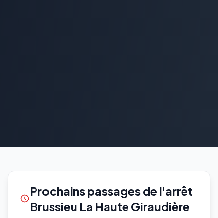
Prochains passages de l'arrêt
Brussieu La Haute Giraudière