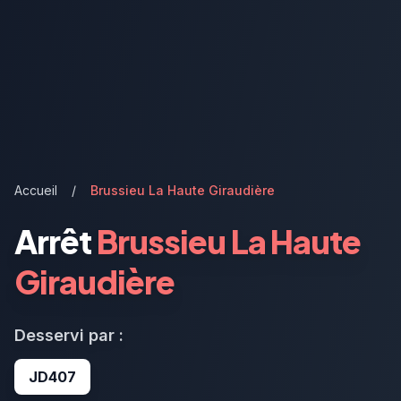
Accueil
/
Brussieu La Haute Giraudière
Arrêt
Brussieu La Haute
Giraudière
Desservi par :
JD407