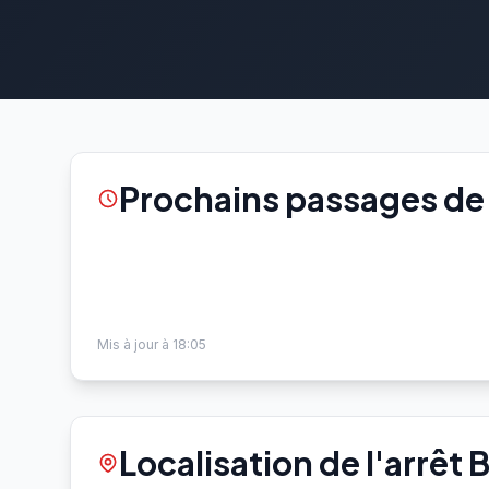
Prochains passages de l
Mis à jour à 18:05
Localisation de l'arrêt 