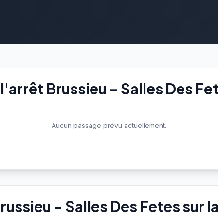
'arrêt Brussieu - Salles Des Fe
Aucun passage prévu actuellement.
Brussieu - Salles Des Fetes sur l