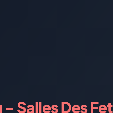
 - Salles Des Fe