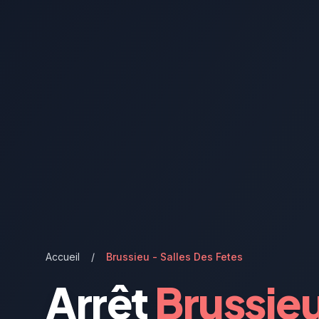
Accueil
/
Brussieu - Salles Des Fetes
Arrêt
Brussieu