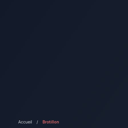
Accueil
/
Brotillon