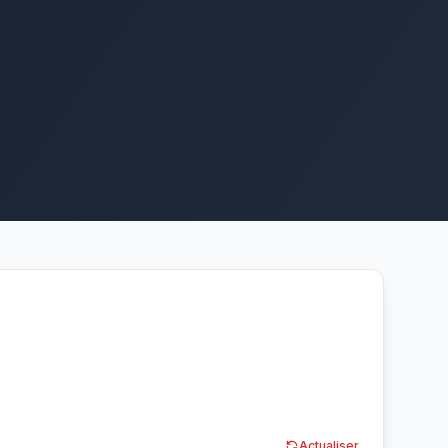
Actualiser