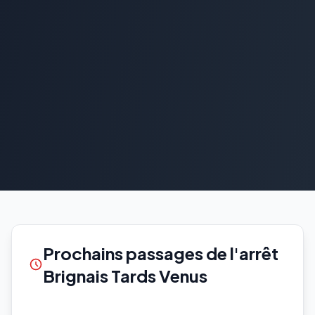
Prochains passages de l'arrêt
Brignais Tards Venus