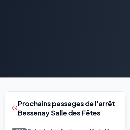
Prochains passages de l'arrêt
Bessenay Salle des Fêtes