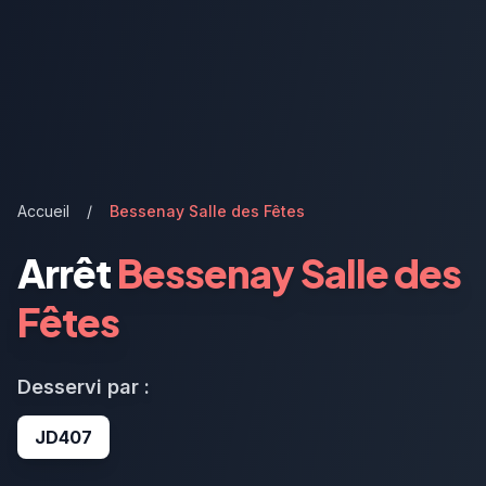
Accueil
/
Bessenay Salle des Fêtes
Arrêt
Bessenay Salle des
Fêtes
Desservi par :
JD407