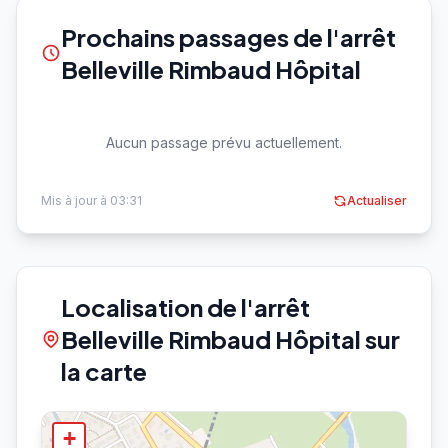
Prochains passages de l'arrêt
Belleville Rimbaud Hôpital
Aucun passage prévu actuellement.
Mis à jour à 03:31
Actualiser
Localisation de l'arrêt
Belleville Rimbaud Hôpital sur
la carte
+