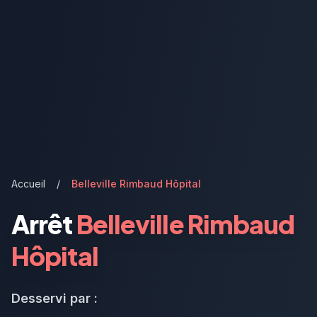
Accueil
/
Belleville Rimbaud Hôpital
Arrêt
Belleville Rimbaud
Hôpital
Desservi par :