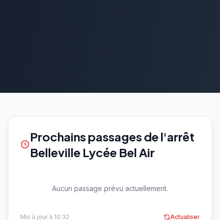
Prochains passages de l'arrêt
Belleville Lycée Bel Air
Aucun passage prévu actuellement.
Mis à jour à 10:32
Actualiser