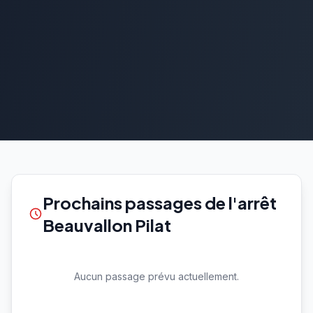
Prochains passages de l'arrêt
Beauvallon Pilat
Aucun passage prévu actuellement.