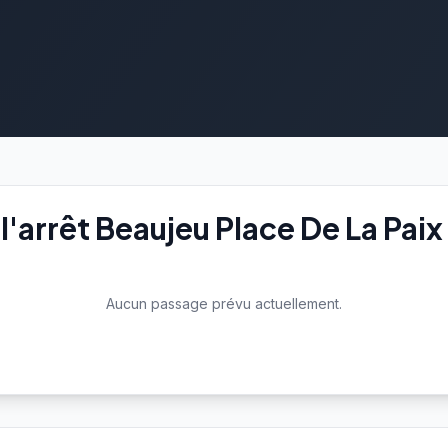
'arrêt Beaujeu Place De La Paix
Aucun passage prévu actuellement.