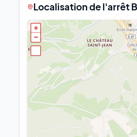
Localisation de l'arrêt 
+
−