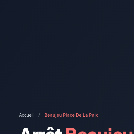
Accueil
/
Beaujeu Place De La Paix