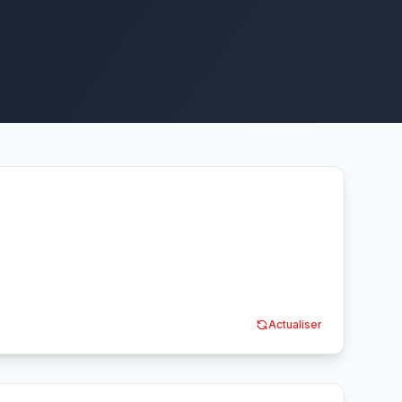
Actualiser