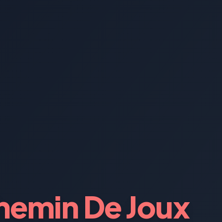
hemin De Joux