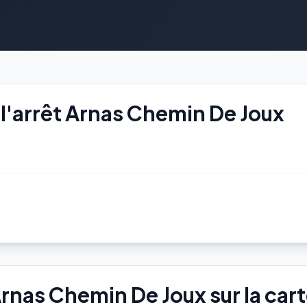
l'arrêt Arnas Chemin De Joux
Arnas Chemin De Joux sur la car