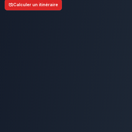
Calculer un itinéraire