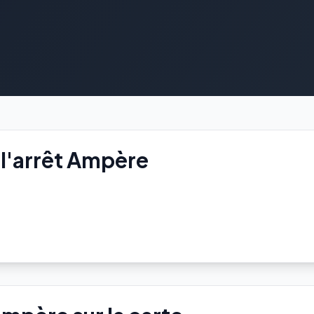
l'arrêt Ampère