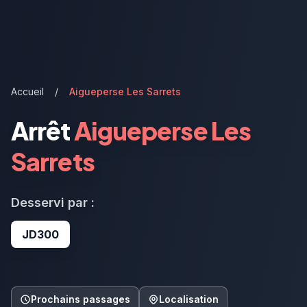
Accueil
/
Aigueperse Les Sarrets
Arrêt
Aigueperse Les
Sarrets
Desservi par :
JD300
Prochains passages
Localisation