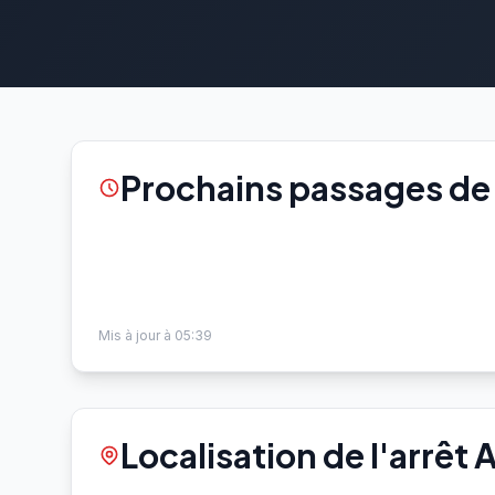
Prochains passages de 
Mis à jour à 05:39
Localisation de l'arrêt 