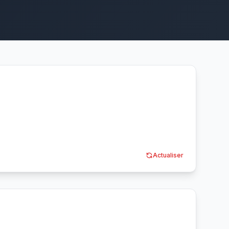
Actualiser