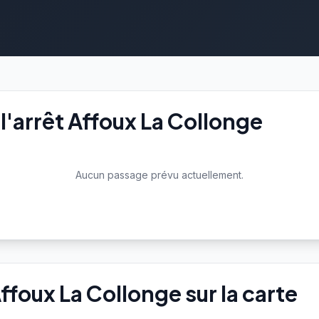
l'arrêt Affoux La Collonge
Aucun passage prévu actuellement.
Affoux La Collonge sur la carte